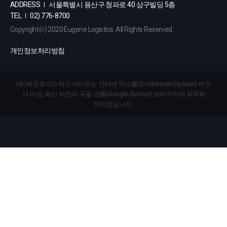
ADDRESS
서울특별시 용산구 청파로 40 삼구빌딩 5층
TEL
02) 776-8700
Copyright ⒞ 2020 Eugene Logistics. All Rights Reserved.
개인정보처리방침
(주)유진로지스틱스 사이트는 인터넷 익스플로러(Internet Explorer) 버전
11 이상, 최신 버전의 구글 크롬(Google Chrome) 브라우저에 최적화
되어있습니다.