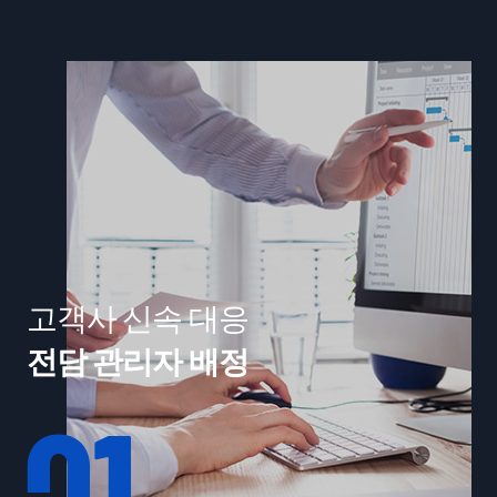
고객사 신속 대응
전담 관리자 배정