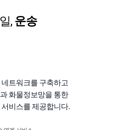
일,
운송
송 네트워크를 구축하고
템과 화물정보망을 통한
류 서비스를 제공합니다.