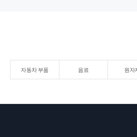
자동차 부품
음료
원자