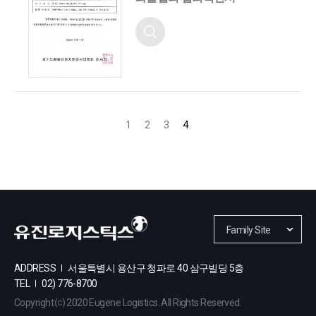
1
2
3
4
ADDRESS
서울특별시 용산구 청파로 40 삼구빌딩 5층
TEL
02) 776-8700
Copyright ⒞ 2020 Eugene Logistics. All Rights Reserved.